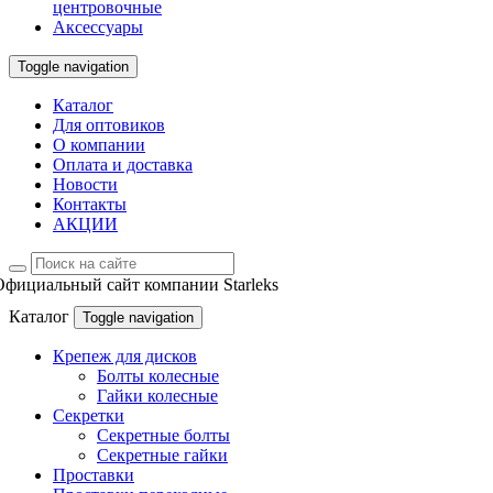
центровочные
Аксессуары
Toggle navigation
Каталог
Для оптовиков
О компании
Оплата и доставка
Новости
Контакты
АКЦИИ
Официальный сайт компании Starleks
Каталог
Toggle navigation
Крепеж для дисков
Болты колесные
Гайки колесные
Секретки
Секретные болты
Секретные гайки
Проставки