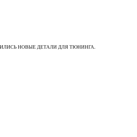
АС ПОЯВИЛИСЬ НОВЫЕ ДЕТАЛИ ДЛЯ ТЮНИНГА.