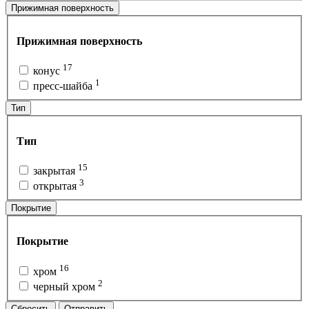
Прижимная поверхность
Прижимная поверхность
17
конус
1
пресс-шайба
Тип
Тип
15
закрытая
3
открытая
Покрытие
Покрытие
16
хром
2
черный хром
Сбросить
Отправить