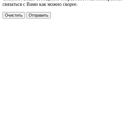
связаться с Вами как можно скорее.
Очистить
Отправить