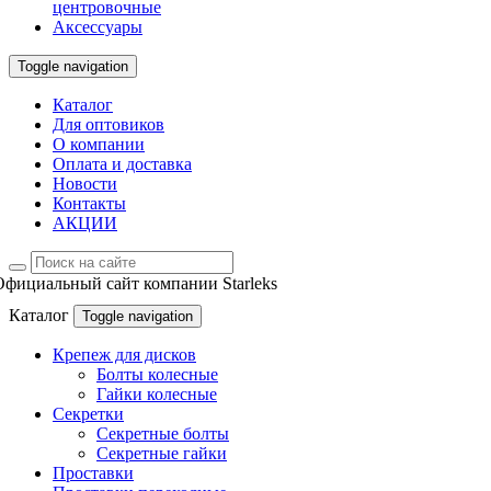
центровочные
Аксессуары
Toggle navigation
Каталог
Для оптовиков
О компании
Оплата и доставка
Новости
Контакты
АКЦИИ
Официальный сайт компании Starleks
Каталог
Toggle navigation
Крепеж для дисков
Болты колесные
Гайки колесные
Секретки
Секретные болты
Секретные гайки
Проставки