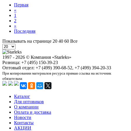
Первая
«
1
2
»
Последняя
Показывать на странице
20
40
60
Все
1997 - 2026 © Компания «Starleks»
Розница: +7 (495) 150-39-23
Оптовый отдел: +7 (499) 390-68-52, +7 (499) 394-20-33
При копировании материалов ресурса прямая ссылка на источник
обязательна
Каталог
Для оптовиков
О компании
Оплата и доставка
Новости
Контакты
АКЦИИ