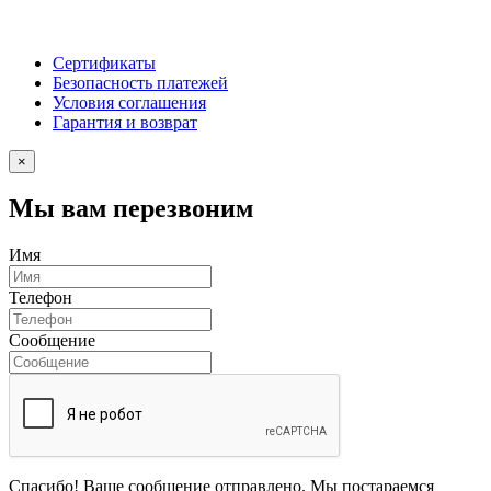
Сертификаты
Безопасность платежей
Условия соглашения
Гарантия и возврат
×
Мы вам перезвоним
Имя
Телефон
Сообщение
Спасибо! Ваше сообщение отправлено. Мы постараемся