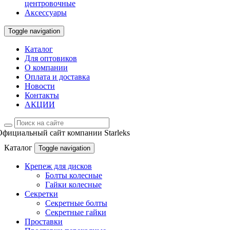
центровочные
Аксессуары
Toggle navigation
Каталог
Для оптовиков
О компании
Оплата и доставка
Новости
Контакты
АКЦИИ
Официальный сайт компании Starleks
Каталог
Toggle navigation
Крепеж для дисков
Болты колесные
Гайки колесные
Секретки
Секретные болты
Секретные гайки
Проставки