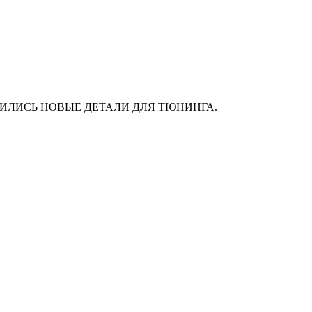
АС ПОЯВИЛИСЬ НОВЫЕ ДЕТАЛИ ДЛЯ ТЮНИНГА.