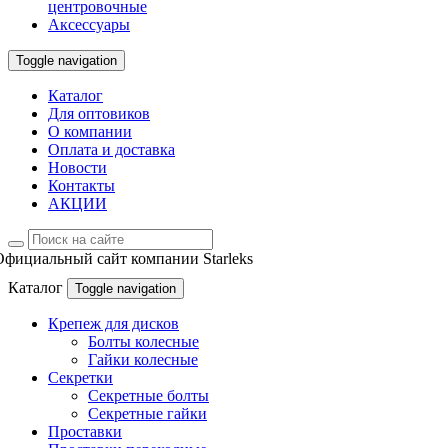
центровочные
Аксессуары
Toggle navigation
Каталог
Для оптовиков
О компании
Оплата и доставка
Новости
Контакты
АКЦИИ
Официальный сайт компании Starleks
Каталог
Toggle navigation
Крепеж для дисков
Болты колесные
Гайки колесные
Секретки
Секретные болты
Секретные гайки
Проставки