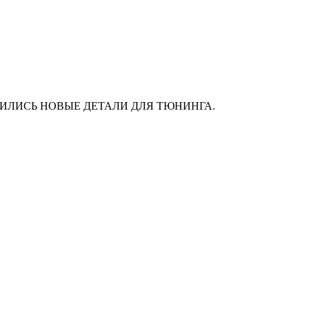
АС ПОЯВИЛИСЬ НОВЫЕ ДЕТАЛИ ДЛЯ ТЮНИНГА.