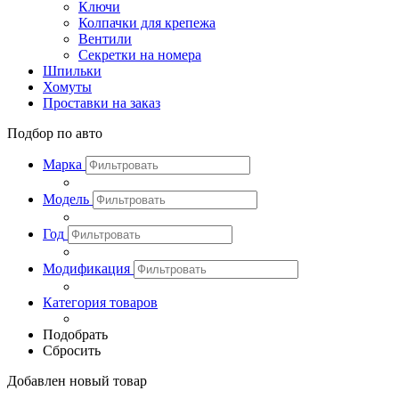
Ключи
Колпачки для крепежа
Вентили
Секретки на номера
Шпильки
Хомуты
Проставки на заказ
Подбор по авто
Марка
Модель
Год
Модификация
Категория товаров
Подобрать
Сбросить
Добавлен новый товар