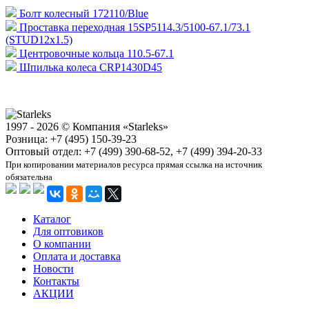
Болт колесный 172110/Blue
Проставка переходная 15SP5114.3/5100-67.1/73.1
(STUD12x1.5)
Центровочные кольца 110.5-67.1
Шпилька колеса CRP1430D45
1997 - 2026 © Компания «Starleks»
Розница: +7 (495) 150-39-23
Оптовый отдел: +7 (499) 390-68-52, +7 (499) 394-20-33
При копировании материалов ресурса прямая ссылка на источник
обязательна
Каталог
Для оптовиков
О компании
Оплата и доставка
Новости
Контакты
АКЦИИ