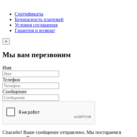
Сертификаты
Безопасность платежей
Условия соглашения
Гарантия и возврат
×
Мы вам перезвоним
Имя
Телефон
Сообщение
Спасибо! Ваше сообщение отправлено. Мы постараемся