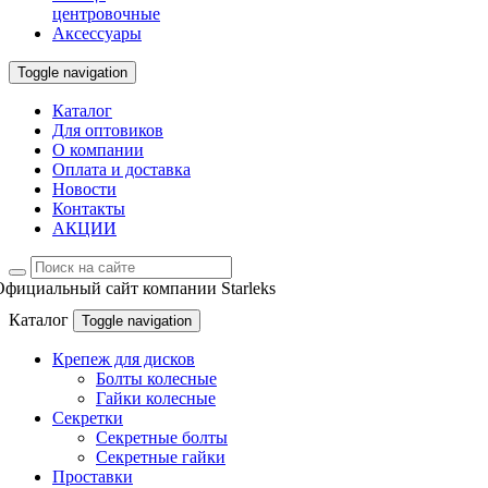
центровочные
Аксессуары
Toggle navigation
Каталог
Для оптовиков
О компании
Оплата и доставка
Новости
Контакты
АКЦИИ
Официальный сайт компании Starleks
Каталог
Toggle navigation
Крепеж для дисков
Болты колесные
Гайки колесные
Секретки
Секретные болты
Секретные гайки
Проставки