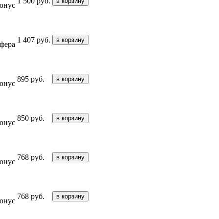
1 500 руб.
в корзину
онус
1 407 руб.
в корзину
фера
895 руб.
в корзину
онус
850 руб.
в корзину
онус
768 руб.
в корзину
онус
768 руб.
в корзину
онус