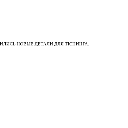
АС ПОЯВИЛИСЬ НОВЫЕ ДЕТАЛИ ДЛЯ ТЮНИНГА.