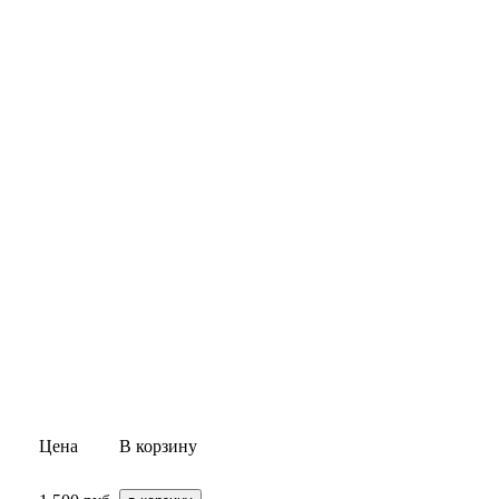
Цена
В корзину