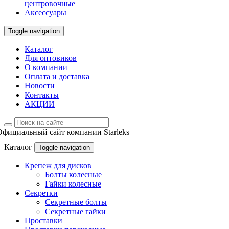
центровочные
Аксессуары
Toggle navigation
Каталог
Для оптовиков
О компании
Оплата и доставка
Новости
Контакты
АКЦИИ
Официальный сайт компании Starleks
Каталог
Toggle navigation
Крепеж для дисков
Болты колесные
Гайки колесные
Секретки
Секретные болты
Секретные гайки
Проставки