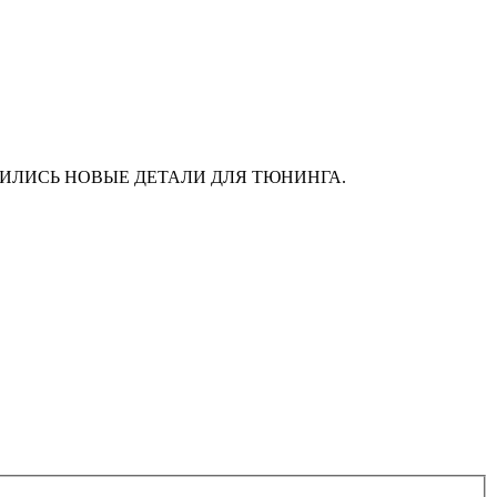
АС ПОЯВИЛИСЬ НОВЫЕ ДЕТАЛИ ДЛЯ ТЮНИНГА.