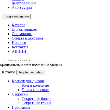
центровочные
Аксессуары
Toggle navigation
Каталог
Для оптовиков
О компании
Оплата и доставка
Новости
Контакты
АКЦИИ
Официальный сайт компании Starleks
Каталог
Toggle navigation
Крепеж для дисков
Болты колесные
Гайки колесные
Секретки
Секретные болты
Секретные гайки
Проставки