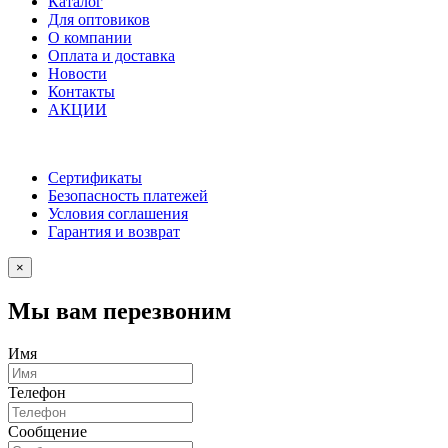
Каталог
Для оптовиков
О компании
Оплата и доставка
Новости
Контакты
АКЦИИ
Сертификаты
Безопасность платежей
Условия соглашения
Гарантия и возврат
×
Мы вам перезвоним
Имя
Телефон
Сообщение