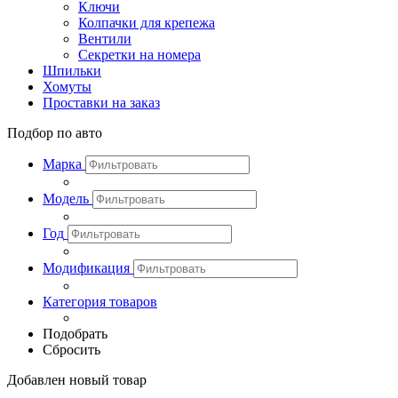
Ключи
Колпачки для крепежа
Вентили
Секретки на номера
Шпильки
Хомуты
Проставки на заказ
Подбор по авто
Марка
Модель
Год
Модификация
Категория товаров
Подобрать
Сбросить
Добавлен новый товар