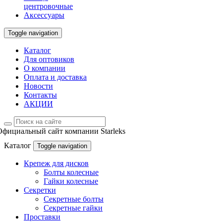
центровочные
Аксессуары
Toggle navigation
Каталог
Для оптовиков
О компании
Оплата и доставка
Новости
Контакты
АКЦИИ
Официальный сайт компании Starleks
Каталог
Toggle navigation
Крепеж для дисков
Болты колесные
Гайки колесные
Секретки
Секретные болты
Секретные гайки
Проставки