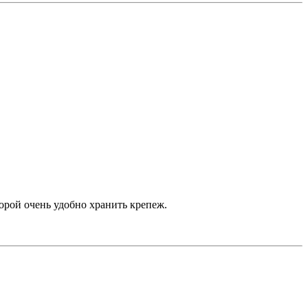
орой очень удобно хранить крепеж.