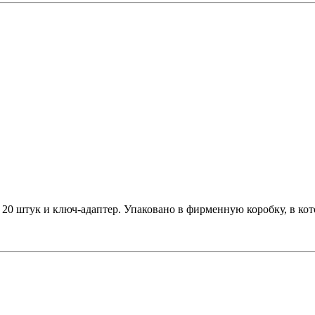
 20 штук и ключ-адаптер. Упаковано в фирменную коробку, в кот