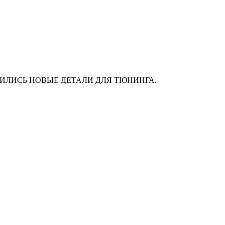
АС ПОЯВИЛИСЬ НОВЫЕ ДЕТАЛИ ДЛЯ ТЮНИНГА.