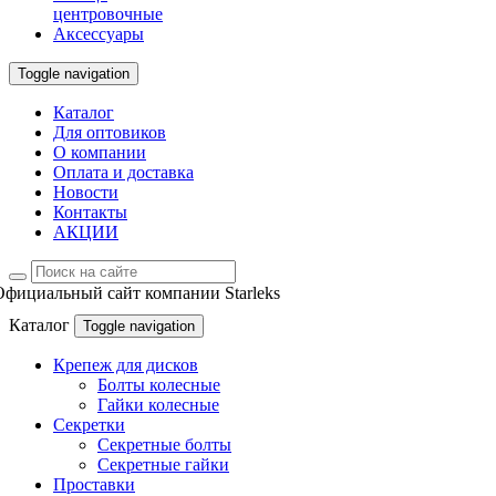
центровочные
Аксессуары
Toggle navigation
Каталог
Для оптовиков
О компании
Оплата и доставка
Новости
Контакты
АКЦИИ
Официальный сайт компании Starleks
Каталог
Toggle navigation
Крепеж для дисков
Болты колесные
Гайки колесные
Секретки
Секретные болты
Секретные гайки
Проставки