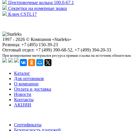
Центровочные кольца 100.0-67.1
Секретки на номерные знаки
Ключ CSTL17
1997 - 2026 © Компания «Starleks»
Розница: +7 (495) 150-39-23
Оптовый отдел: +7 (499) 390-68-52, +7 (499) 394-20-33
При копировании материалов ресурса прямая ссылка на источник обязательн
Каталог
Для оптовиков
О компании
Оплата и доставка
Новости
Контакты
АКЦИИ
Сертификаты
Безопасность платежей