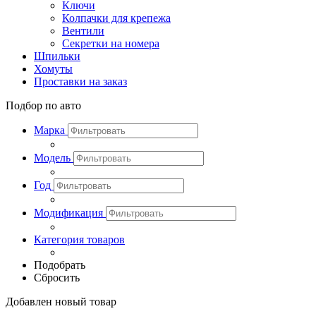
Ключи
Колпачки для крепежа
Вентили
Секретки на номера
Шпильки
Хомуты
Проставки на заказ
Подбор по авто
Марка
Модель
Год
Модификация
Категория товаров
Подобрать
Сбросить
Добавлен новый товар