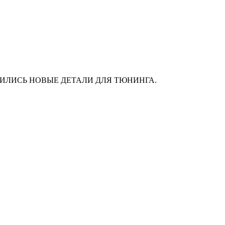
АС ПОЯВИЛИСЬ НОВЫЕ ДЕТАЛИ ДЛЯ ТЮНИНГА.