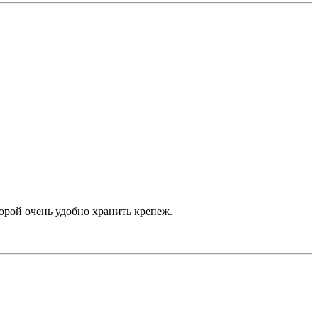
орой очень удобно хранить крепеж.