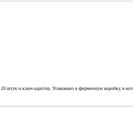
 20 штук и ключ-адаптер. Упаковано в фирменную коробку, в кот