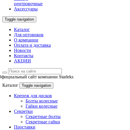
центровочные
Аксессуары
Toggle navigation
Каталог
Для оптовиков
О компании
Оплата и доставка
Новости
Контакты
АКЦИИ
Официальный сайт компании Starleks
Каталог
Toggle navigation
Крепеж для дисков
Болты колесные
Гайки колесные
Секретки
Секретные болты
Секретные гайки
Проставки