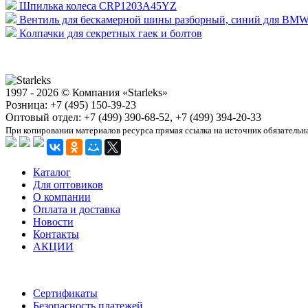
Шпилька колеса CRP1203A45YZ
Вентиль для бескамерной шины разборный, синий для BMW
Колпачки для секретных гаек и болтов
1997 - 2026 © Компания «Starleks»
Розница: +7 (495) 150-39-23
Оптовый отдел: +7 (499) 390-68-52, +7 (499) 394-20-33
При копировании материалов ресурса прямая ссылка на источник обязательн
Каталог
Для оптовиков
О компании
Оплата и доставка
Новости
Контакты
АКЦИИ
Сертификаты
Безопасность платежей