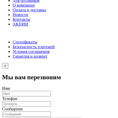
Для оптовиков
О компании
Оплата и доставка
Новости
Контакты
АКЦИИ
Сертификаты
Безопасность платежей
Условия соглашения
Гарантия и возврат
×
Мы вам перезвоним
Имя
Телефон
Сообщение