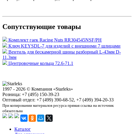
Сопутствующие товары
Комплект гаек Racing Nuts RR304545NSF/PH
Ключ KEYSDL-7 для изделий с внешними 7 шлицами
Вентиль для бескамерной шины разборный L-43мм D-
11.3мм
Центровочные кольца 72.6-71.1
1997 - 2026 © Компания «Starleks»
Розница: +7 (495) 150-39-23
Оптовый отдел: +7 (499) 390-68-52, +7 (499) 394-20-33
При копировании материалов ресурса прямая ссылка на источник
обязательна
Каталог