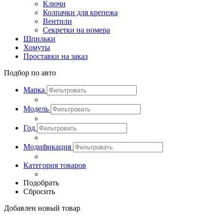
Ключи
Колпачки для крепежа
Вентили
Секретки на номера
Шпильки
Хомуты
Проставки на заказ
Подбор по авто
Марка
Модель
Год
Модификация
Категория товаров
Подобрать
Сбросить
Добавлен новый товар