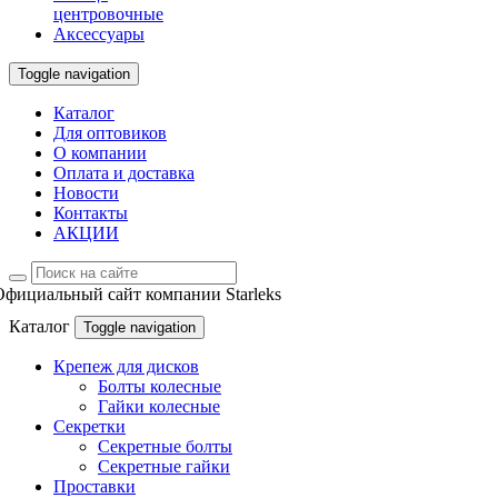
центровочные
Аксессуары
Toggle navigation
Каталог
Для оптовиков
О компании
Оплата и доставка
Новости
Контакты
АКЦИИ
Официальный сайт компании Starleks
Каталог
Toggle navigation
Крепеж для дисков
Болты колесные
Гайки колесные
Секретки
Секретные болты
Секретные гайки
Проставки