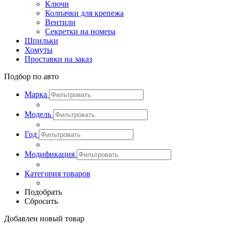
Ключи
Колпачки для крепежа
Вентили
Секретки на номера
Шпильки
Хомуты
Проставки на заказ
Подбор по авто
Марка
Модель
Год
Модификация
Категория товаров
Подобрать
Сбросить
Добавлен новый товар