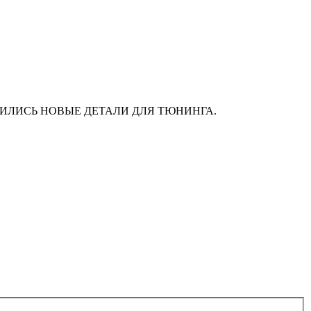
АС ПОЯВИЛИСЬ НОВЫЕ ДЕТАЛИ ДЛЯ ТЮНИНГА.