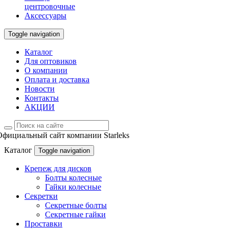
центровочные
Аксессуары
Toggle navigation
Каталог
Для оптовиков
О компании
Оплата и доставка
Новости
Контакты
АКЦИИ
Официальный сайт компании Starleks
Каталог
Toggle navigation
Крепеж для дисков
Болты колесные
Гайки колесные
Секретки
Секретные болты
Секретные гайки
Проставки