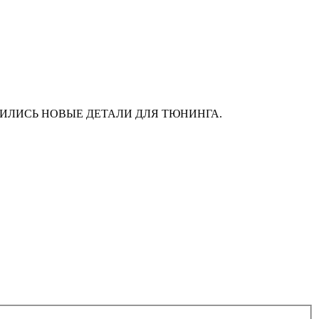
АС ПОЯВИЛИСЬ НОВЫЕ ДЕТАЛИ ДЛЯ ТЮНИНГА.