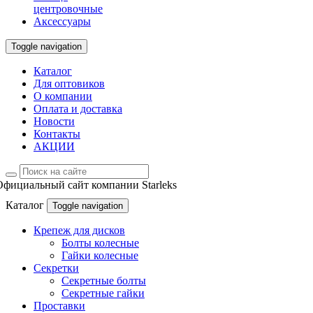
центровочные
Аксессуары
Toggle navigation
Каталог
Для оптовиков
О компании
Оплата и доставка
Новости
Контакты
АКЦИИ
Официальный сайт компании Starleks
Каталог
Toggle navigation
Крепеж для дисков
Болты колесные
Гайки колесные
Секретки
Секретные болты
Секретные гайки
Проставки