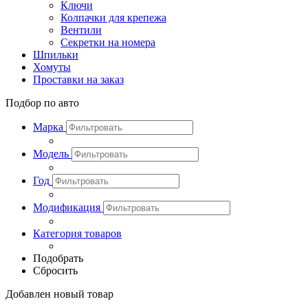
Ключи
Колпачки для крепежа
Вентили
Секретки на номера
Шпильки
Хомуты
Проставки на заказ
Подбор по авто
Марка
Модель
Год
Модификация
Категория товаров
Подобрать
Сбросить
Добавлен новый товар