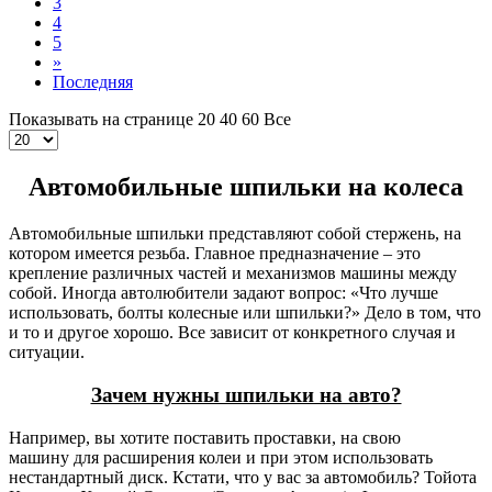
3
4
5
»
Последняя
Показывать на странице
20
40
60
Все
Автомобильные шпильки на колеса
Автомобильные шпильки представляют собой стержень, на
котором имеется резьба. Главное предназначение – это
крепление различных частей и механизмов машины между
собой. Иногда автолюбители задают вопрос: «Что лучше
использовать, болты колесные или шпильки?» Дело в том, что
и то и другое хорошо. Все зависит от конкретного случая и
ситуации.
Зачем нужны шпильки на авто?
Например, вы хотите поставить проставки, на свою
машину для расширения колеи и при этом использовать
нестандартный диск. Кстати, что у вас за автомобиль? Тойота