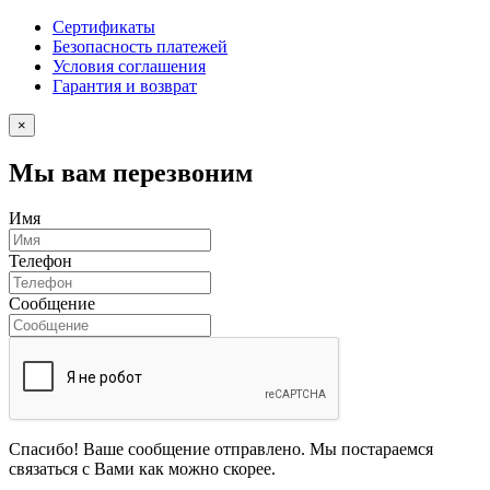
Сертификаты
Безопасность платежей
Условия соглашения
Гарантия и возврат
×
Мы вам перезвоним
Имя
Телефон
Сообщение
Спасибо! Ваше сообщение отправлено. Мы постараемся
связаться с Вами как можно скорее.