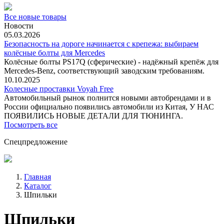
Все новые товары
Новости
05.03.2026
Безопасность на дороге начинается с крепежа: выбираем
колёсные болты для Mercedes
Колёсные болты PS17Q (сферические) - надёжный крепёж для
Mercedes‑Benz, соответствующий заводским требованиям.
10.10.2025
Колесные проставки Voyah Free
Автомобильный рынок полнится новыми автобрендами и в
России официально появились автомобили из Китая, У НАС
ПОЯВИЛИСЬ НОВЫЕ ДЕТАЛИ ДЛЯ ТЮНИНГА.
Посмотреть все
Спецпредложение
Главная
Каталог
Шпильки
Шпильки