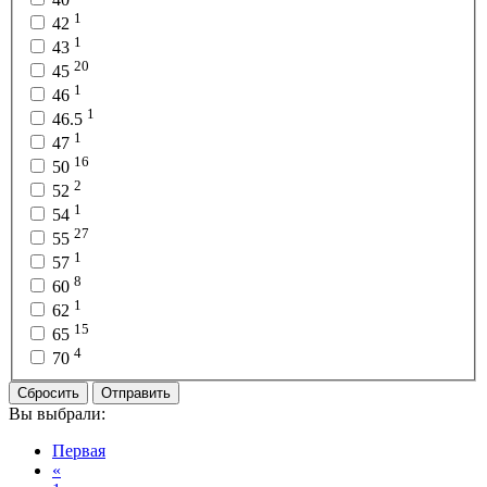
1
42
1
43
20
45
1
46
1
46.5
1
47
16
50
2
52
1
54
27
55
1
57
8
60
1
62
15
65
4
70
Сбросить
Отправить
Вы выбрали:
Первая
«