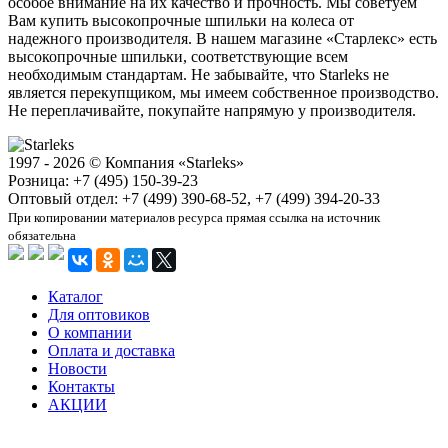
особое внимание на их качество и прочность. Мы советуем
Вам купить высокопрочные шпильки на колеса от
надежного производителя. В нашем магазине «Старлекс» есть
высокопрочные шпильки, соответствующие всем
необходимым стандартам. Не забывайте, что Starleks не
является перекупщиком, мы имеем собственное производство.
Не переплачивайте, покупайте напрямую у производителя.
1997 - 2026 © Компания «Starleks»
Розница: +7 (495) 150-39-23
Оптовый отдел: +7 (499) 390-68-52, +7 (499) 394-20-33
При копировании материалов ресурса прямая ссылка на источник
обязательна
Каталог
Для оптовиков
О компании
Оплата и доставка
Новости
Контакты
АКЦИИ