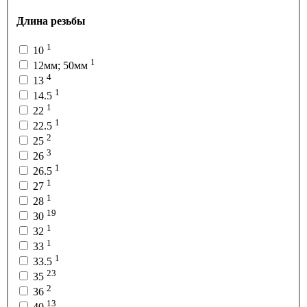
Длина резьбы
1
10
1
12мм; 50мм
4
13
1
14.5
1
22
1
22.5
2
25
3
26
1
26.5
1
27
1
28
19
30
1
32
1
33
1
33.5
23
35
2
36
13
40