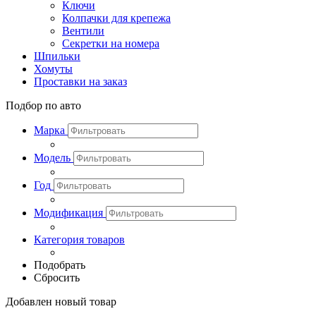
Ключи
Колпачки для крепежа
Вентили
Секретки на номера
Шпильки
Хомуты
Проставки на заказ
Подбор по авто
Марка
Модель
Год
Модификация
Категория товаров
Подобрать
Сбросить
Добавлен новый товар