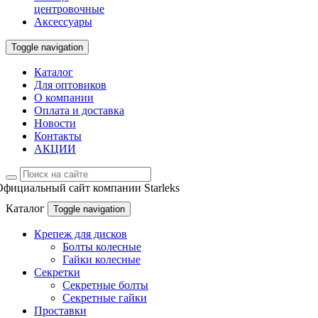
центровочные
Аксессуары
Toggle navigation
Каталог
Для оптовиков
О компании
Оплата и доставка
Новости
Контакты
АКЦИИ
Официальный сайт компании Starleks
Каталог
Toggle navigation
Крепеж для дисков
Болты колесные
Гайки колесные
Секретки
Секретные болты
Секретные гайки
Проставки