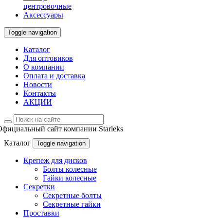
центровочные
Аксессуары
Toggle navigation
Каталог
Для оптовиков
О компании
Оплата и доставка
Новости
Контакты
АКЦИИ
Официальный сайт компании Starleks
Каталог
Toggle navigation
Крепеж для дисков
Болты колесные
Гайки колесные
Секретки
Секретные болты
Секретные гайки
Проставки