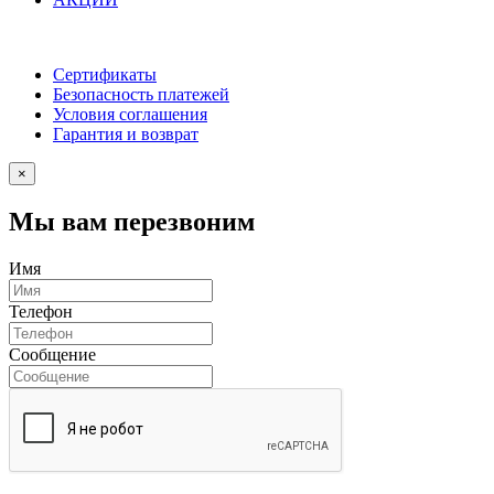
Сертификаты
Безопасность платежей
Условия соглашения
Гарантия и возврат
×
Мы вам перезвоним
Имя
Телефон
Сообщение