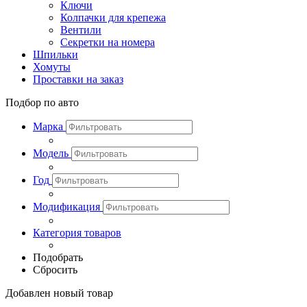
Ключи
Колпачки для крепежа
Вентили
Секретки на номера
Шпильки
Хомуты
Проставки на заказ
Подбор по авто
Марка
Модель
Год
Модификация
Категория товаров
Подобрать
Сбросить
Добавлен новый товар