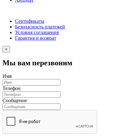
Сертификаты
Безопасность платежей
Условия соглашения
Гарантия и возврат
×
Мы вам перезвоним
Имя
Телефон
Сообщение