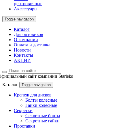
центровочные
Аксессуары
Toggle navigation
Каталог
Для оптовиков
О компании
Оплата и доставка
Новости
Контакты
АКЦИИ
Официальный сайт компании Starleks
Каталог
Toggle navigation
Крепеж для дисков
Болты колесные
Гайки колесные
Секретки
Секретные болты
Секретные гайки
Проставки