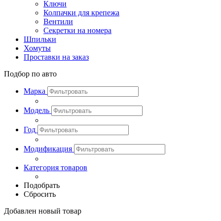
Ключи
Колпачки для крепежа
Вентили
Секретки на номера
Шпильки
Хомуты
Проставки на заказ
Подбор по авто
Марка
Модель
Год
Модификация
Категория товаров
Подобрать
Сбросить
Добавлен новый товар