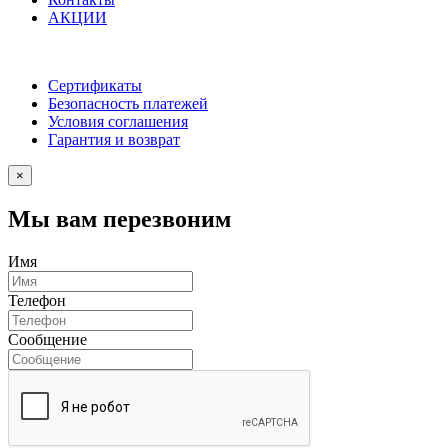
АКЦИИ
Сертификаты
Безопасность платежей
Условия соглашения
Гарантия и возврат
×
Мы вам перезвоним
Имя
Телефон
Сообщение