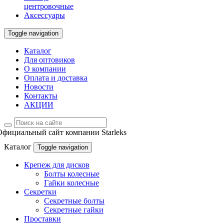
центровочные
Аксессуары
Toggle navigation
Каталог
Для оптовиков
О компании
Оплата и доставка
Новости
Контакты
АКЦИИ
Официальный сайт компании Starleks
Каталог
Toggle navigation
Крепеж для дисков
Болты колесные
Гайки колесные
Секретки
Секретные болты
Секретные гайки
Проставки