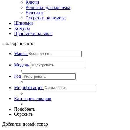
Ключи
Колпачки для крепежа
Вентили
Секретки на номера
Шпильки
Хомуты
Проставки на заказ
Подбор по авто
Марка
Модель
Год
Модификация
Категория товаров
Подобрать
Сбросить
Добавлен новый товар