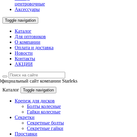
центровочные
Аксессуары
Toggle navigation
Каталог
Для оптовиков
О компании
Оплата и доставка
Новости
Контакты
АКЦИИ
Официальный сайт компании Starleks
Каталог
Toggle navigation
Крепеж для дисков
Болты колесные
Гайки колесные
Секретки
Секретные болты
Секретные гайки
Проставки