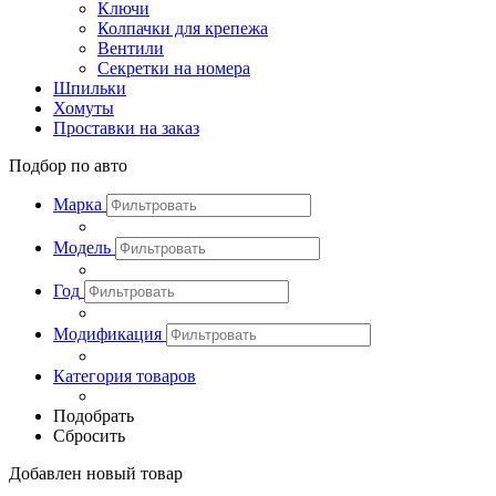
Ключи
Колпачки для крепежа
Вентили
Секретки на номера
Шпильки
Хомуты
Проставки на заказ
Подбор по авто
Марка
Модель
Год
Модификация
Категория товаров
Подобрать
Сбросить
Добавлен новый товар