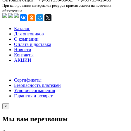
При копировании материалов ресурса прямая ссылка на источник
обязательна
Каталог
Для оптовиков
О компании
Оплата и доставка
Новости
Контакты
АКЦИИ
Сертификаты
Безопасность платежей
Условия соглашения
Гарантия и возврат
×
Мы вам перезвоним