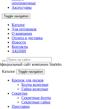
центровочные
Аксессуары
Toggle navigation
Каталог
Для оптовиков
О компании
Оплата и доставка
Новости
Контакты
АКЦИИ
Официальный сайт компании Starleks
Каталог
Toggle navigation
Крепеж для дисков
Болты колесные
Гайки колесные
Секретки
Секретные болты
Секретные гайки
Проставки