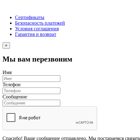
Сертификаты
Безопасность платежей
Условия соглашения
Гарантия и возврат
×
Мы вам перезвоним
Имя
Телефон
Сообщение
Спасибо! Ваше сообщение отправлено. Мы постараемся связать