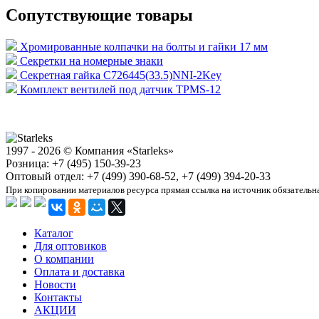
Сопутствующие товары
Хромированные колпачки на болты и гайки 17 мм
Секретки на номерные знаки
Секретная гайка C726445(33.5)NNI-2Key
Комплект вентилей под датчик TPMS-12
1997 - 2026 © Компания «Starleks»
Розница: +7 (495) 150-39-23
Оптовый отдел: +7 (499) 390-68-52, +7 (499) 394-20-33
При копировании материалов ресурса прямая ссылка на источник обязательн
Каталог
Для оптовиков
О компании
Оплата и доставка
Новости
Контакты
АКЦИИ