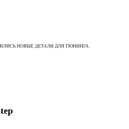
АС ПОЯВИЛИСЬ НОВЫЕ ДЕТАЛИ ДЛЯ ТЮНИНГА.
tep