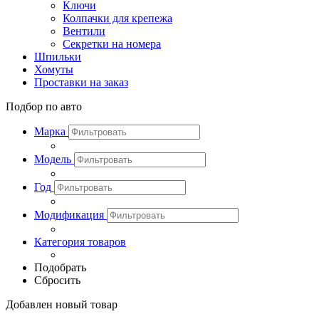
Ключи
Колпачки для крепежа
Вентили
Секретки на номера
Шпильки
Хомуты
Проставки на заказ
Подбор по авто
Марка
Модель
Год
Модификация
Категория товаров
Подобрать
Сбросить
Добавлен новый товар