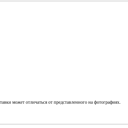
ставки может отличаться от представленного на фотографиях.