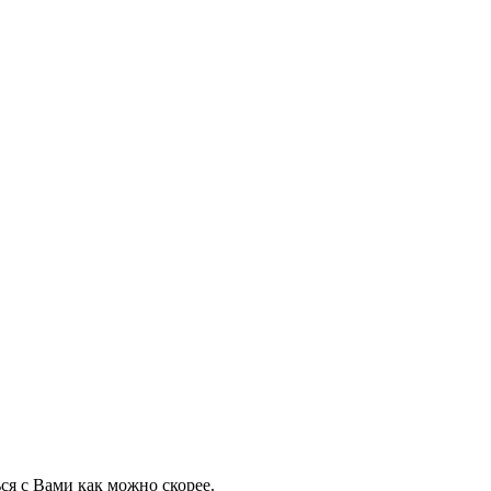
ся с Вами как можно скорее.