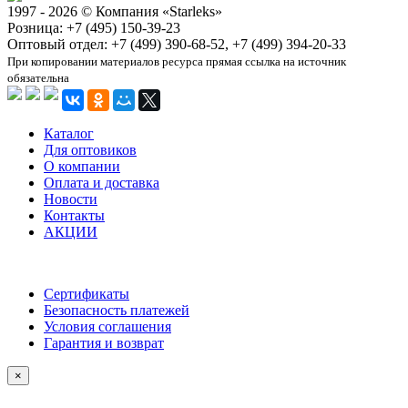
1997 - 2026 © Компания «Starleks»
Розница: +7 (495) 150-39-23
Оптовый отдел: +7 (499) 390-68-52, +7 (499) 394-20-33
При копировании материалов ресурса прямая ссылка на источник
обязательна
Каталог
Для оптовиков
О компании
Оплата и доставка
Новости
Контакты
АКЦИИ
Сертификаты
Безопасность платежей
Условия соглашения
Гарантия и возврат
×