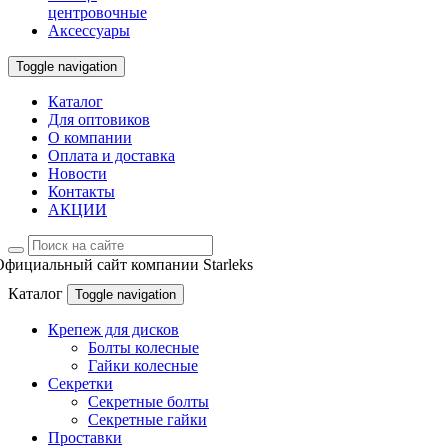
центровочные
Аксессуары
Toggle navigation
Каталог
Для оптовиков
О компании
Оплата и доставка
Новости
Контакты
АКЦИИ
Официальный сайт компании Starleks
Каталог
Toggle navigation
Крепеж для дисков
Болты колесные
Гайки колесные
Секретки
Секретные болты
Секретные гайки
Проставки