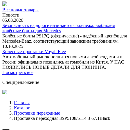
Все новые товары
Новости
05.03.2026
Безопасность на дороге начинается с крепежа: выбираем
колёсные болты для Mercedes
Колёсные болты PS17Q (сферические) - надёжный крепёж для
Mercedes‑Benz, соответствующий заводским требованиям.
10.10.2025
Колесные проставки Voyah Free
Автомобильный рынок полнится новыми автобрендами и в
России официально появились автомобили из Китая, У НАС
ПОЯВИЛИСЬ НОВЫЕ ДЕТАЛИ ДЛЯ ТЮНИНГА.
Посмотреть все
Спецпредложение
Главная
Каталог
Проставки переходные
Проставка переходная 3SP5108/5114.3-67.1Black