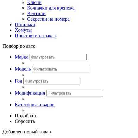
Ключи
Колпачки для крепежа
Вентили
Секретки на номера
Шпильки
Хомуты
Проставки на заказ
Подбор по авто
Марка
Модель
Год
Модификация
Категория товаров
Подобрать
Сбросить
Добавлен новый товар