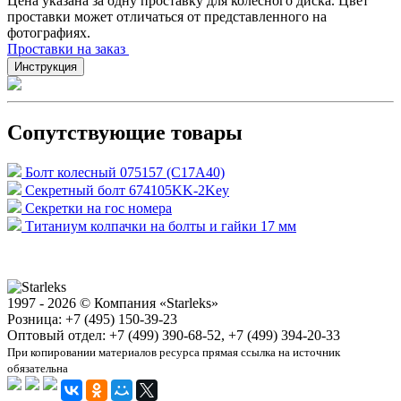
Цена указана за одну проставку для колесного диска. Цвет
проставки может отличаться от представленного на
фотографиях.
Проставки на заказ
Инструкция
Сопутствующие товары
Болт колесный 075157 (C17A40)
Секретный болт 674105KK-2Key
Секретки на гос номера
Титаниум колпачки на болты и гайки 17 мм
1997 - 2026 © Компания «Starleks»
Розница: +7 (495) 150-39-23
Оптовый отдел: +7 (499) 390-68-52, +7 (499) 394-20-33
При копировании материалов ресурса прямая ссылка на источник
обязательна