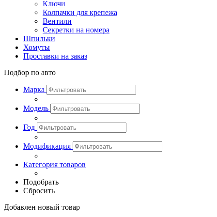
Ключи
Колпачки для крепежа
Вентили
Секретки на номера
Шпильки
Хомуты
Проставки на заказ
Подбор по авто
Марка
Модель
Год
Модификация
Категория товаров
Подобрать
Сбросить
Добавлен новый товар