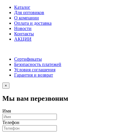
Каталог
Для оптовиков
О компании
Оплата и доставка
Новости
Контакты
АКЦИИ
Сертификаты
Безопасность платежей
Условия соглашения
Гарантия и возврат
×
Мы вам перезвоним
Имя
Телефон