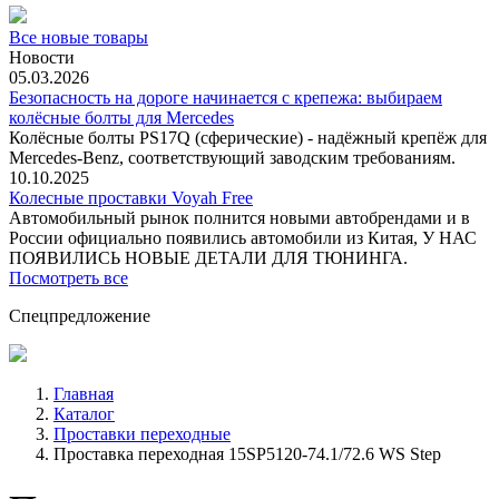
Все новые товары
Новости
05.03.2026
Безопасность на дороге начинается с крепежа: выбираем
колёсные болты для Mercedes
Колёсные болты PS17Q (сферические) - надёжный крепёж для
Mercedes‑Benz, соответствующий заводским требованиям.
10.10.2025
Колесные проставки Voyah Free
Автомобильный рынок полнится новыми автобрендами и в
России официально появились автомобили из Китая, У НАС
ПОЯВИЛИСЬ НОВЫЕ ДЕТАЛИ ДЛЯ ТЮНИНГА.
Посмотреть все
Спецпредложение
Главная
Каталог
Проставки переходные
Проставка переходная 15SP5120-74.1/72.6 WS Step