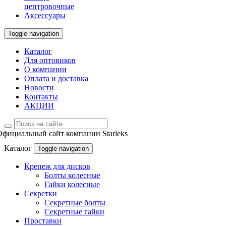
центровочные
Аксессуары
Toggle navigation
Каталог
Для оптовиков
О компании
Оплата и доставка
Новости
Контакты
АКЦИИ
Официальный сайт компании Starleks
Каталог
Toggle navigation
Крепеж для дисков
Болты колесные
Гайки колесные
Секретки
Секретные болты
Секретные гайки
Проставки