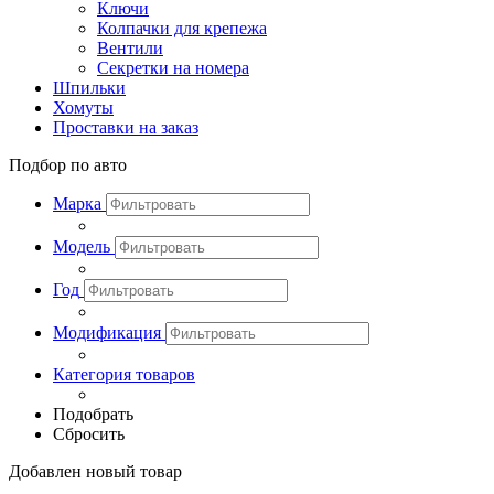
Ключи
Колпачки для крепежа
Вентили
Секретки на номера
Шпильки
Хомуты
Проставки на заказ
Подбор по авто
Марка
Модель
Год
Модификация
Категория товаров
Подобрать
Сбросить
Добавлен новый товар