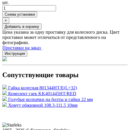
шт.
Схема установки
×
Добавить в корзину
Цена указана за одну проставку для колесного диска. Цвет
проставки может отличаться от представленного на
фотографиях.
Проставки на заказ
Инструкция
Сопутствующие товары
Гайка колесная 801344HT/E(L=32)
Комплект гаек KK401445HT/RED
Голубые колпачки на болты и гайки 22 мм
Хомут обжимной 108.3-111.5 10мм