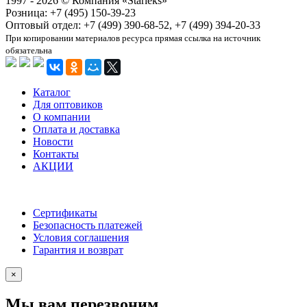
1997 - 2026 © Компания «Starleks»
Розница: +7 (495) 150-39-23
Оптовый отдел: +7 (499) 390-68-52, +7 (499) 394-20-33
При копировании материалов ресурса прямая ссылка на источник
обязательна
Каталог
Для оптовиков
О компании
Оплата и доставка
Новости
Контакты
АКЦИИ
Сертификаты
Безопасность платежей
Условия соглашения
Гарантия и возврат
×
Мы вам перезвоним