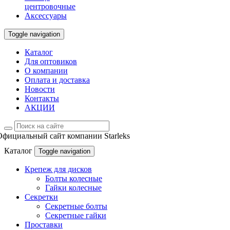
центровочные
Аксессуары
Toggle navigation
Каталог
Для оптовиков
О компании
Оплата и доставка
Новости
Контакты
АКЦИИ
Официальный сайт компании Starleks
Каталог
Toggle navigation
Крепеж для дисков
Болты колесные
Гайки колесные
Секретки
Секретные болты
Секретные гайки
Проставки