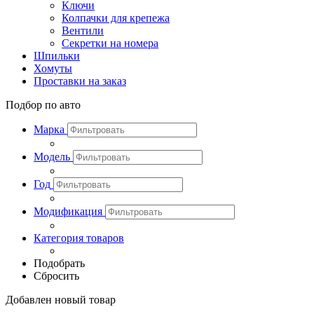
Ключи
Колпачки для крепежа
Вентили
Секретки на номера
Шпильки
Хомуты
Проставки на заказ
Подбор по авто
Марка
Модель
Год
Модификация
Категория товаров
Подобрать
Сбросить
Добавлен новый товар