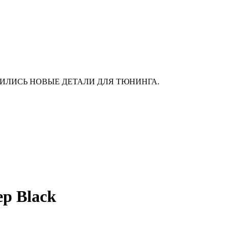
АС ПОЯВИЛИСЬ НОВЫЕ ДЕТАЛИ ДЛЯ ТЮНИНГА.
ep Black