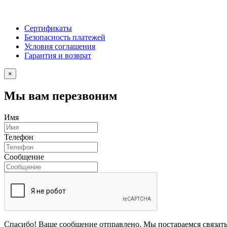
Сертификаты
Безопасность платежей
Условия соглашения
Гарантия и возврат
×
Мы вам перезвоним
Имя
Телефон
Сообщение
Спасибо! Ваше сообщение отправлено. Мы постараемся связать