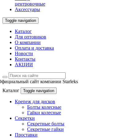
центровочные
Аксессуары
Toggle navigation
Каталог
Для оптовиков
О компании
Оплата и доставка
Новости
Контакты
АКЦИИ
Официальный сайт компании Starleks
Каталог
Toggle navigation
Крепеж для дисков
Болты колесные
Гайки колесные
Секретки
Секретные болты
Секретные гайки
Проставки