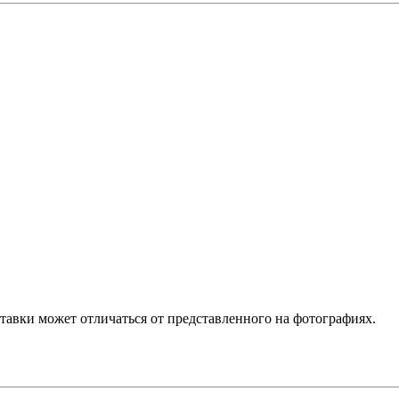
ставки может отличаться от представленного на фотографиях.