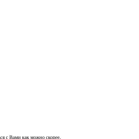
ся с Вами как можно скорее.