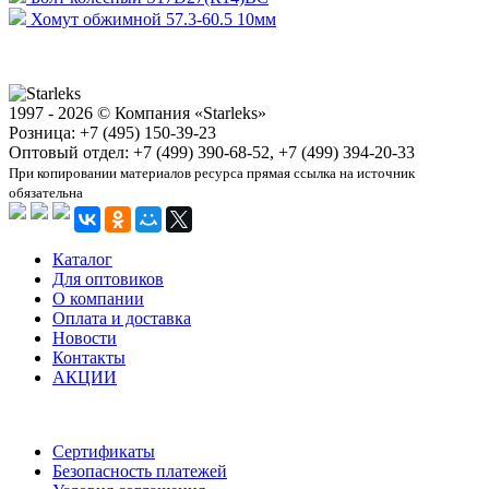
Хомут обжимной 57.3-60.5 10мм
1997 - 2026 © Компания «Starleks»
Розница: +7 (495) 150-39-23
Оптовый отдел: +7 (499) 390-68-52, +7 (499) 394-20-33
При копировании материалов ресурса прямая ссылка на источник
обязательна
Каталог
Для оптовиков
О компании
Оплата и доставка
Новости
Контакты
АКЦИИ
Сертификаты
Безопасность платежей