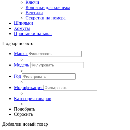
Ключи
Колпачки для крепежа
Вентили
Секретки на номера
Шпильки
Хомуты
Проставки на заказ
Подбор по авто
Марка
Модель
Год
Модификация
Категория товаров
Подобрать
Сбросить
Добавлен новый товар