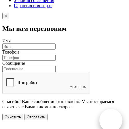
Условия соглашения
Гарантия и возврат
×
Мы вам перезвоним
Имя
Телефон
Сообщение
Спасибо! Ваше сообщение отправлено. Мы постараемся
связаться с Вами как можно скорее.
Очистить
Отправить