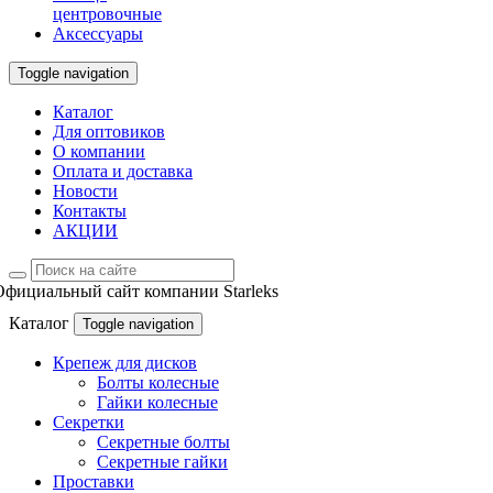
центровочные
Аксессуары
Toggle navigation
Каталог
Для оптовиков
О компании
Оплата и доставка
Новости
Контакты
АКЦИИ
Официальный сайт компании Starleks
Каталог
Toggle navigation
Крепеж для дисков
Болты колесные
Гайки колесные
Секретки
Секретные болты
Секретные гайки
Проставки