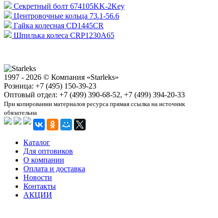
Секретный болт 674105KK-2Key
Центровочные кольца 73.1-56.6
Гайка колесная CD1445CR
Шпилька колеса CRP1230A65
1997 - 2026 © Компания «Starleks»
Розница: +7 (495) 150-39-23
Оптовый отдел: +7 (499) 390-68-52, +7 (499) 394-20-33
При копировании материалов ресурса прямая ссылка на источник
обязательна
Каталог
Для оптовиков
О компании
Оплата и доставка
Новости
Контакты
АКЦИИ