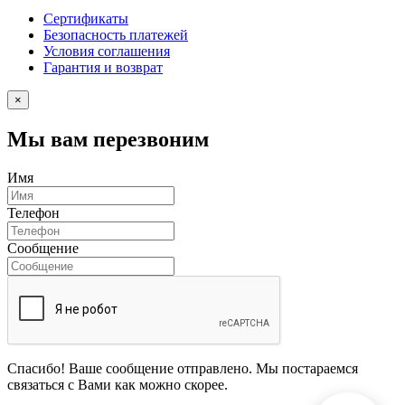
Сертификаты
Безопасность платежей
Условия соглашения
Гарантия и возврат
×
Мы вам перезвоним
Имя
Телефон
Сообщение
Спасибо! Ваше сообщение отправлено. Мы постараемся
связаться с Вами как можно скорее.