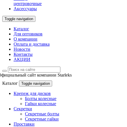
центровочные
Аксессуары
Toggle navigation
Каталог
Для оптовиков
О компании
Оплата и доставка
Новости
Контакты
АКЦИИ
Официальный сайт компании Starleks
Каталог
Toggle navigation
Крепеж для дисков
Болты колесные
Гайки колесные
Секретки
Секретные болты
Секретные гайки
Проставки