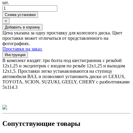
шт.
Схема установки
×
Добавить в корзину
Цена указана за одну проставку для колесного диска. Цвет
проставки может отличаться от представленного на
фотографиях.
Проставки на заказ
Инструкция
В комплект входят: три болта под шестигранник с резьбой
12х1,25 и эксцентрик с входом по резьбе 12х1,25 и выходом
12х1,5. Проставки легко устанавливаются на ступицу
автомобиля ВАЗ, и позволяют установить диски от LEXUS,
TOYOTA, SCION, SUZUKI, GEELY, CHERY с разболтовками
5х114.3
Сопутствующие товары