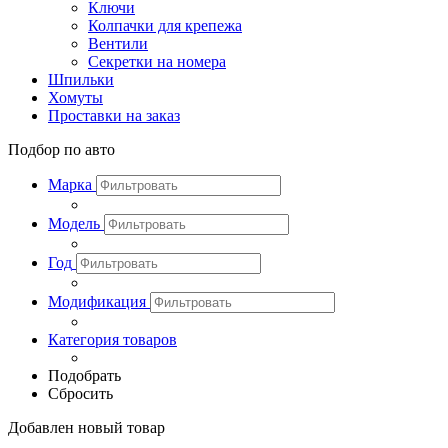
Ключи
Колпачки для крепежа
Вентили
Секретки на номера
Шпильки
Хомуты
Проставки на заказ
Подбор по авто
Марка
Модель
Год
Модификация
Категория товаров
Подобрать
Сбросить
Добавлен новый товар