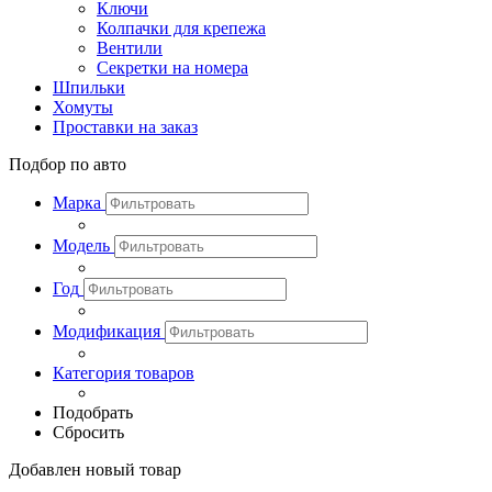
Ключи
Колпачки для крепежа
Вентили
Секретки на номера
Шпильки
Хомуты
Проставки на заказ
Подбор по авто
Марка
Модель
Год
Модификация
Категория товаров
Подобрать
Сбросить
Добавлен новый товар