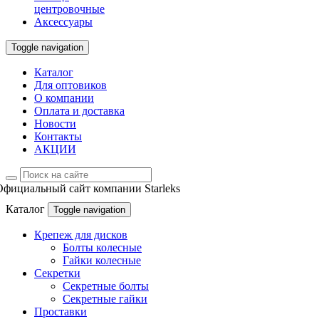
центровочные
Аксессуары
Toggle navigation
Каталог
Для оптовиков
О компании
Оплата и доставка
Новости
Контакты
АКЦИИ
Официальный сайт компании Starleks
Каталог
Toggle navigation
Крепеж для дисков
Болты колесные
Гайки колесные
Секретки
Секретные болты
Секретные гайки
Проставки