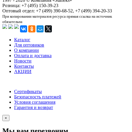
1997 - 2026 © Компания «Starleks»
Розница: +7 (495) 150-39-23
Оптовый отдел: +7 (499) 390-68-52, +7 (499) 394-20-33
При копировании материалов ресурса прямая ссылка на источник
обязательна
Каталог
Для оптовиков
О компании
Оплата и доставка
Новости
Контакты
АКЦИИ
Сертификаты
Безопасность платежей
Условия соглашения
Гарантия и возврат
×
Мы вам перезвоним