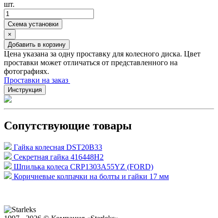
шт.
Схема установки
×
Добавить в корзину
Цена указана за одну проставку для колесного диска. Цвет
проставки может отличаться от представленного на
фотографиях.
Проставки на заказ
Инструкция
Сопутствующие товары
Гайка колесная DST20B33
Секретная гайка 416448H2
Шпилька колеса CRP1303A55YZ (FORD)
Коричневые колпачки на болты и гайки 17 мм