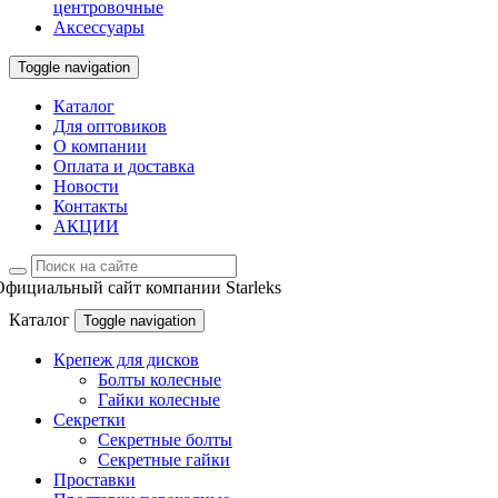
центровочные
Аксессуары
Toggle navigation
Каталог
Для оптовиков
О компании
Оплата и доставка
Новости
Контакты
АКЦИИ
Официальный сайт компании Starleks
Каталог
Toggle navigation
Крепеж для дисков
Болты колесные
Гайки колесные
Секретки
Секретные болты
Секретные гайки
Проставки