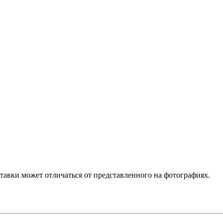
ставки может отличаться от представленного на фотографиях.