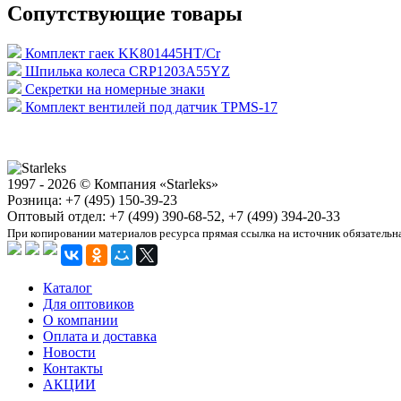
Сопутствующие товары
Комплект гаек KK801445HT/Cr
Шпилька колеса CRP1203A55YZ
Секретки на номерные знаки
Комплект вентилей под датчик TPMS-17
1997 - 2026 © Компания «Starleks»
Розница: +7 (495) 150-39-23
Оптовый отдел: +7 (499) 390-68-52, +7 (499) 394-20-33
При копировании материалов ресурса прямая ссылка на источник обязательн
Каталог
Для оптовиков
О компании
Оплата и доставка
Новости
Контакты
АКЦИИ