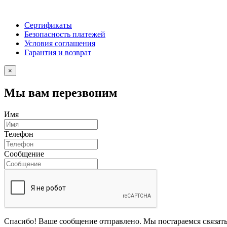
Сертификаты
Безопасность платежей
Условия соглашения
Гарантия и возврат
×
Мы вам перезвоним
Имя
Телефон
Сообщение
Спасибо! Ваше сообщение отправлено. Мы постараемся связать