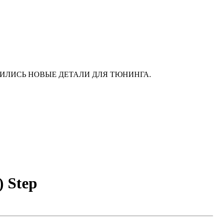
АС ПОЯВИЛИСЬ НОВЫЕ ДЕТАЛИ ДЛЯ ТЮНИНГА.
) Step