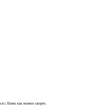
ся с Вами как можно скорее.