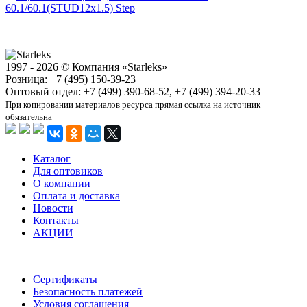
60.1/60.1(STUD12х1.5) Step
1997 - 2026 © Компания «Starleks»
Розница: +7 (495) 150-39-23
Оптовый отдел: +7 (499) 390-68-52, +7 (499) 394-20-33
При копировании материалов ресурса прямая ссылка на источник
обязательна
Каталог
Для оптовиков
О компании
Оплата и доставка
Новости
Контакты
АКЦИИ
Сертификаты
Безопасность платежей
Условия соглашения