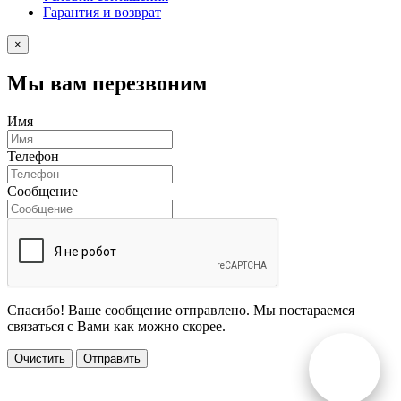
Гарантия и возврат
×
Мы вам перезвоним
Имя
Телефон
Сообщение
Спасибо! Ваше сообщение отправлено. Мы постараемся
связаться с Вами как можно скорее.
Очистить
Отправить