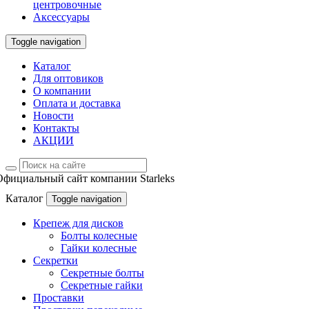
центровочные
Аксессуары
Toggle navigation
Каталог
Для оптовиков
О компании
Оплата и доставка
Новости
Контакты
АКЦИИ
Официальный сайт компании Starleks
Каталог
Toggle navigation
Крепеж для дисков
Болты колесные
Гайки колесные
Секретки
Секретные болты
Секретные гайки
Проставки