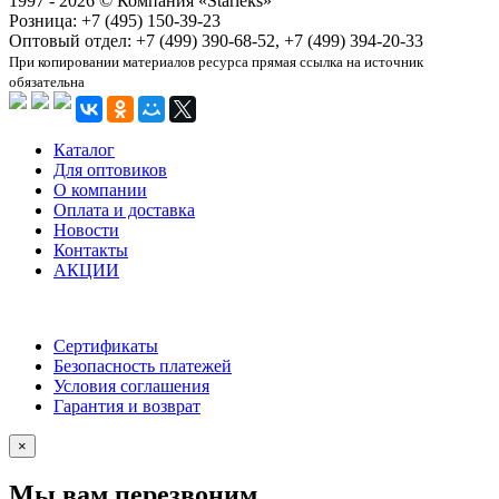
1997 - 2026 © Компания «Starleks»
Розница: +7 (495) 150-39-23
Оптовый отдел: +7 (499) 390-68-52, +7 (499) 394-20-33
При копировании материалов ресурса прямая ссылка на источник
обязательна
Каталог
Для оптовиков
О компании
Оплата и доставка
Новости
Контакты
АКЦИИ
Сертификаты
Безопасность платежей
Условия соглашения
Гарантия и возврат
×
Мы вам перезвоним