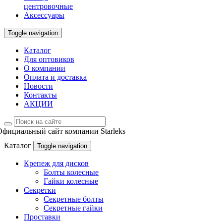
центровочные
Аксессуары
Toggle navigation
Каталог
Для оптовиков
О компании
Оплата и доставка
Новости
Контакты
АКЦИИ
Официальный сайт компании Starleks
Каталог
Toggle navigation
Крепеж для дисков
Болты колесные
Гайки колесные
Секретки
Секретные болты
Секретные гайки
Проставки