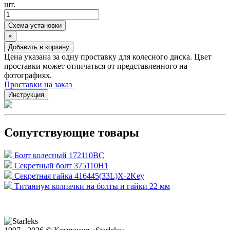
шт.
Схема установки
×
Добавить в корзину
Цена указана за одну проставку для колесного диска. Цвет
проставки может отличаться от представленного на
фотографиях.
Проставки на заказ
Инструкция
Сопутствующие товары
Болт колесный 172110BC
Секретный болт 375110H1
Секретная гайка 416445(33L)X-2Key
Титаниум колпачки на болты и гайки 22 мм