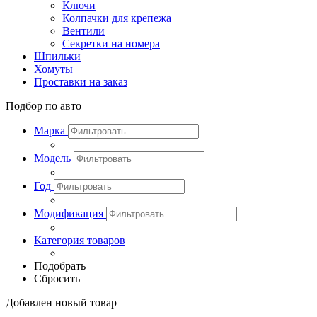
Ключи
Колпачки для крепежа
Вентили
Секретки на номера
Шпильки
Хомуты
Проставки на заказ
Подбор по авто
Марка
Модель
Год
Модификация
Категория товаров
Подобрать
Сбросить
Добавлен новый товар