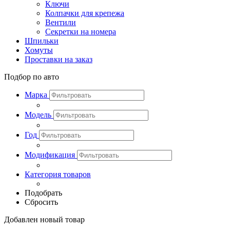
Ключи
Колпачки для крепежа
Вентили
Секретки на номера
Шпильки
Хомуты
Проставки на заказ
Подбор по авто
Марка
Модель
Год
Модификация
Категория товаров
Подобрать
Сбросить
Добавлен новый товар