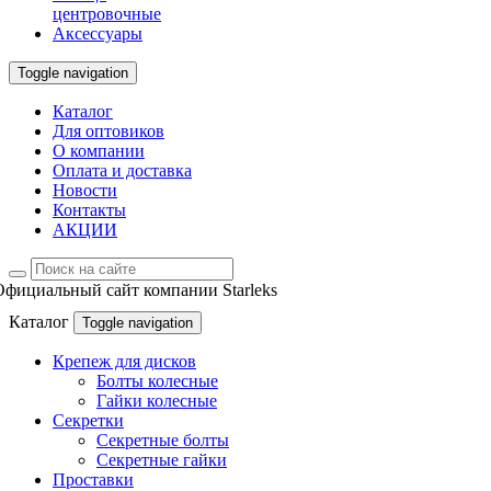
центровочные
Аксессуары
Toggle navigation
Каталог
Для оптовиков
О компании
Оплата и доставка
Новости
Контакты
АКЦИИ
Официальный сайт компании Starleks
Каталог
Toggle navigation
Крепеж для дисков
Болты колесные
Гайки колесные
Секретки
Секретные болты
Секретные гайки
Проставки