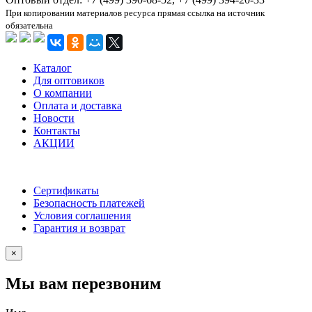
При копировании материалов ресурса прямая ссылка на источник
обязательна
Каталог
Для оптовиков
О компании
Оплата и доставка
Новости
Контакты
АКЦИИ
Сертификаты
Безопасность платежей
Условия соглашения
Гарантия и возврат
×
Мы вам перезвоним