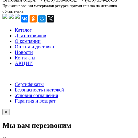
При копировании материалов ресурса прямая ссылка на источник
обязательна
Каталог
Для оптовиков
О компании
Оплата и доставка
Новости
Контакты
АКЦИИ
Сертификаты
Безопасность платежей
Условия соглашения
Гарантия и возврат
×
Мы вам перезвоним