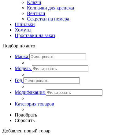
Ключи
Колпачки для крепежа
Вентили
Секретки на номера
Шпильки
Хомуты
Проставки на заказ
Подбор по авто
Марка
Модель
Год
Модификация
Категория товаров
Подобрать
Сбросить
Добавлен новый товар