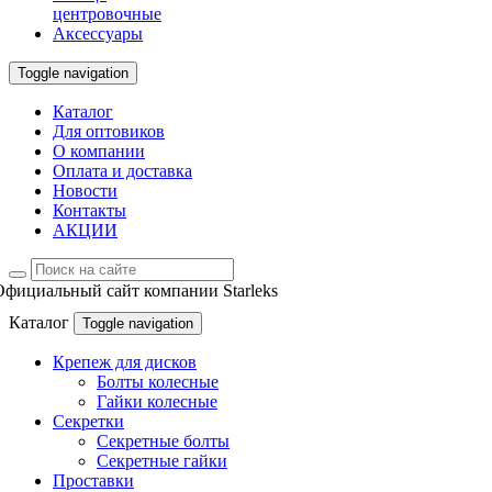
центровочные
Аксессуары
Toggle navigation
Каталог
Для оптовиков
О компании
Оплата и доставка
Новости
Контакты
АКЦИИ
Официальный сайт компании Starleks
Каталог
Toggle navigation
Крепеж для дисков
Болты колесные
Гайки колесные
Секретки
Секретные болты
Секретные гайки
Проставки