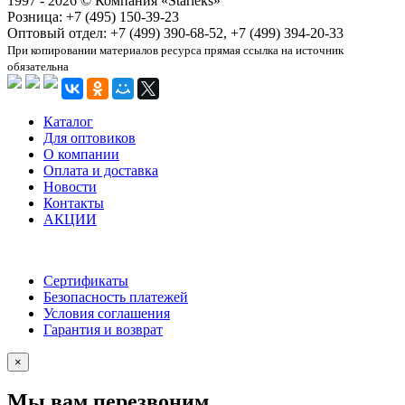
1997 - 2026 © Компания «Starleks»
Розница: +7 (495) 150-39-23
Оптовый отдел: +7 (499) 390-68-52, +7 (499) 394-20-33
При копировании материалов ресурса прямая ссылка на источник
обязательна
Каталог
Для оптовиков
О компании
Оплата и доставка
Новости
Контакты
АКЦИИ
Сертификаты
Безопасность платежей
Условия соглашения
Гарантия и возврат
×
Мы вам перезвоним