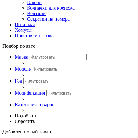
Ключи
Колпачки для крепежа
Вентили
Секретки на номера
Шпильки
Хомуты
Проставки на заказ
Подбор по авто
Марка
Модель
Год
Модификация
Категория товаров
Подобрать
Сбросить
Добавлен новый товар