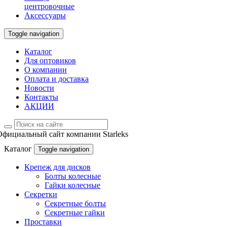
центровочные
Аксессуары
Toggle navigation
Каталог
Для оптовиков
О компании
Оплата и доставка
Новости
Контакты
АКЦИИ
Официальный сайт компании Starleks
Каталог
Toggle navigation
Крепеж для дисков
Болты колесные
Гайки колесные
Секретки
Секретные болты
Секретные гайки
Проставки