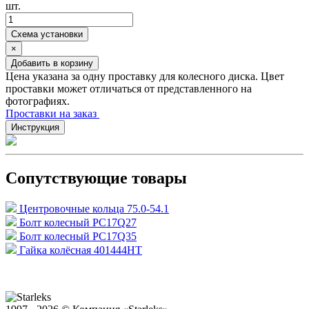
шт.
Схема установки
×
Добавить в корзину
Цена указана за одну проставку для колесного диска. Цвет
проставки может отличаться от представленного на
фотографиях.
Проставки на заказ
Инструкция
Сопутствующие товары
Центровочные кольца 75.0-54.1
Болт колесный PC17Q27
Болт колесный PC17Q35
Гайка колёсная 401444HT