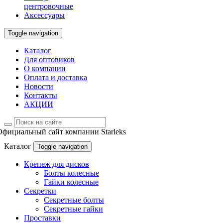
центровочные
Аксессуары
Toggle navigation
Каталог
Для оптовиков
О компании
Оплата и доставка
Новости
Контакты
АКЦИИ
Официальный сайт компании Starleks
Каталог
Toggle navigation
Крепеж для дисков
Болты колесные
Гайки колесные
Секретки
Секретные болты
Секретные гайки
Проставки