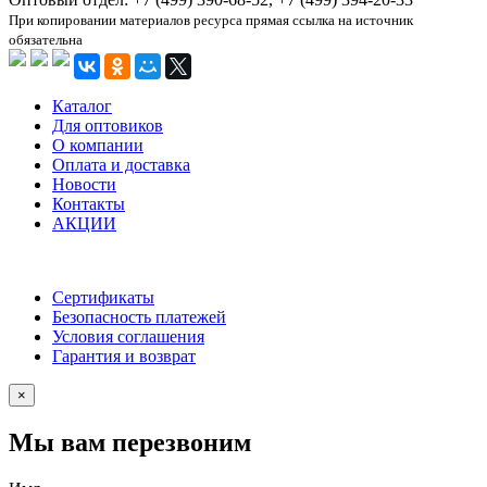
При копировании материалов ресурса прямая ссылка на источник
обязательна
Каталог
Для оптовиков
О компании
Оплата и доставка
Новости
Контакты
АКЦИИ
Сертификаты
Безопасность платежей
Условия соглашения
Гарантия и возврат
×
Мы вам перезвоним