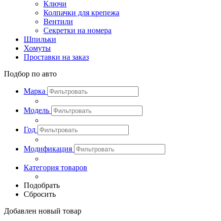
Ключи
Колпачки для крепежа
Вентили
Секретки на номера
Шпильки
Хомуты
Проставки на заказ
Подбор по авто
Марка
Модель
Год
Модификация
Категория товаров
Подобрать
Сбросить
Добавлен новый товар