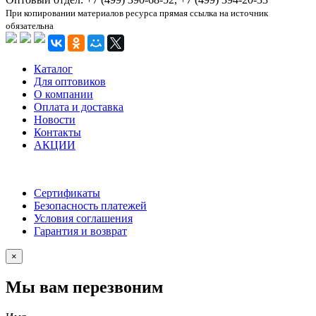
При копировании материалов ресурса прямая ссылка на источник
обязательна
Каталог
Для оптовиков
О компании
Оплата и доставка
Новости
Контакты
АКЦИИ
Сертификаты
Безопасность платежей
Условия соглашения
Гарантия и возврат
×
Мы вам перезвоним