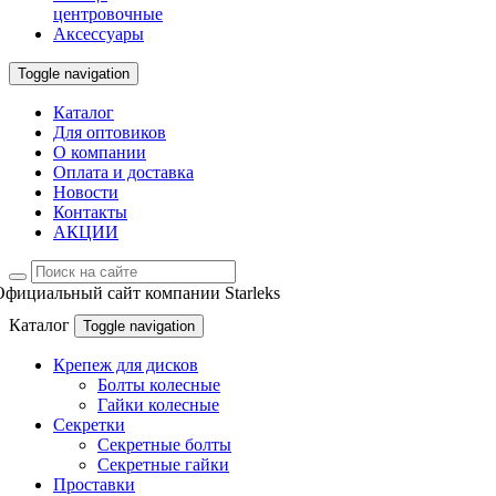
центровочные
Аксессуары
Toggle navigation
Каталог
Для оптовиков
О компании
Оплата и доставка
Новости
Контакты
АКЦИИ
Официальный сайт компании Starleks
Каталог
Toggle navigation
Крепеж для дисков
Болты колесные
Гайки колесные
Секретки
Секретные болты
Секретные гайки
Проставки