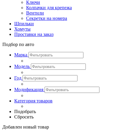
Ключи
Колпачки для крепежа
Вентили
Секретки на номера
Шпильки
Хомуты
Проставки на заказ
Подбор по авто
Марка
Модель
Год
Модификация
Категория товаров
Подобрать
Сбросить
Добавлен новый товар