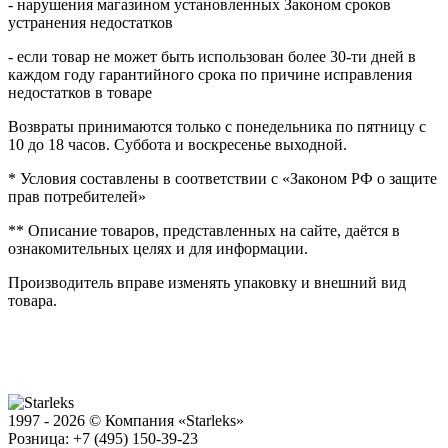
- нарушения магазином установленных Законом сроков
устранения недостатков
- если товар не может быть использован более 30-ти дней в
каждом году гарантийного срока по причине исправления
недостатков в товаре
Возвраты принимаются только с понедельника по пятницу с
10 до 18 часов. Суббота и воскресенье выходной.
* Условия составлены в соответствии с «Законом РФ о защите
прав потребителей»
** Описание товаров, представленных на сайте, даётся в
ознакомительных целях и для информации.
Производитель вправе изменять упаковку и внешний вид
товара.
1997 - 2026 © Компания «Starleks»
Розница: +7 (495) 150-39-23