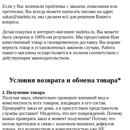
Если у Вас возникли проблемы с заказом, пожелания или
претензии, Вы всегда можете написать письмо на адрес
zakaz@starleks.ru, мы сделаем всё для решения Вашего
вопроса.
Делая покупки в интернет-магазине starleks.ru, Вы можете
быть уверены в 100%-ом результате. Мы предоставим Вам
качественный товар и своевременную доставку. Вы вправе
вернуть товар в установленных законом случаях. Работа
нашего магазина осуществляется в полном соответствии с
действующим законодательством.
Условия возврата и обмена товара*
I. Получение товара
Получая заказ, обязательно проверьте внешний вид и
комплектность всех товаров, входящих в его состав.
Проверяйте заказ не дома, а в присутствии представителя
службы доставки! Убедитесь, что нет повреждений. Почему
важно проверять заказ в момент получения? Потому что
потом претензии в связи с наличием внешних дефектов
товара, его количеством и комплектностью уже НЕ