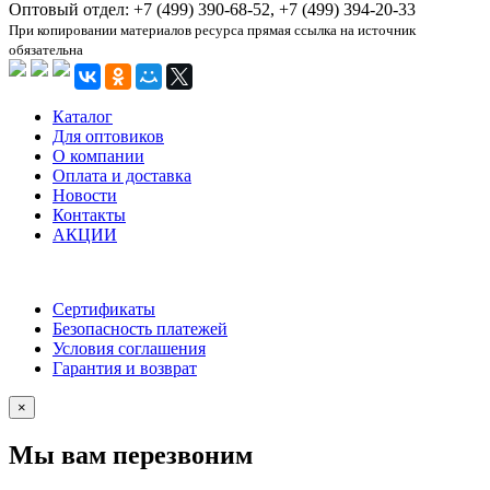
Оптовый отдел: +7 (499) 390-68-52, +7 (499) 394-20-33
При копировании материалов ресурса прямая ссылка на источник
обязательна
Каталог
Для оптовиков
О компании
Оплата и доставка
Новости
Контакты
АКЦИИ
Сертификаты
Безопасность платежей
Условия соглашения
Гарантия и возврат
×
Мы вам перезвоним