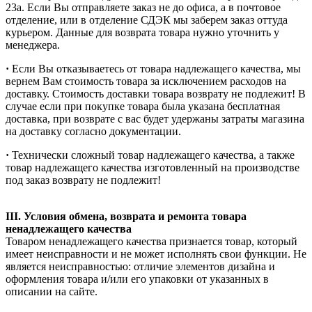
23а. Если Вы отправляете заказ не до офиса, а в почтовое
отделение, или в отделение СДЭК мы заберем заказ оттуда
курьером. Данные для возврата товара нужно уточнить у
менеджера.
·
Если Вы отказываетесь от товара надлежащего качества, мы
вернем Вам стоимость товара за исключением расходов на
доставку. Стоимость доставки товара возврату не подлежит! В
случае если при покупке товара была указана бесплатная
доставка, при возврате с вас будет удержаны затраты магазина
на доставку согласно документации.
·
Технически сложный товар надлежащего качества, а также
товар надлежащего качества изготовленный на производстве
под заказ возврату не подлежит!
III. Условия обмена, возврата и ремонта товара
ненадлежащего качества
Товаром ненадлежащего качества признается товар, который
имеет неисправности и не может исполнять свои функции. Не
является неисправностью: отличие элементов дизайна и
оформления товара и/или его упаковки от указанных в
описании на сайте.