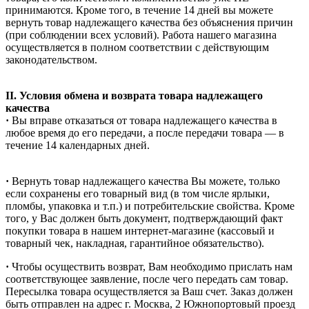
принимаются. Кроме того, в течение 14 дней вы можете
вернуть товар надлежащего качества без объяснения причин
(при соблюдении всех условий). Работа нашего магазина
осуществляется в полном соответствии с действующим
законодательством.
II. Условия обмена и возврата товара надлежащего
качества
·
Вы вправе отказаться от товара надлежащего качества в
любое время до его передачи, а после передачи товара — в
течение 14 календарных дней.
·
Вернуть товар надлежащего качества Вы можете, только
если сохранены его товарный вид (в том числе ярлыки,
пломбы, упаковка и т.п.) и потребительские свойства. Кроме
того, у Вас должен быть документ, подтверждающий факт
покупки товара в нашем интернет-магазине (кассовый и
товарный чек, накладная, гарантийное обязательство).
·
Чтобы осуществить возврат, Вам необходимо прислать нам
соответствующее заявление, после чего передать сам товар.
Пересылка товара осуществляется за Ваш счет. Заказ должен
быть отправлен на адрес г. Москва, 2 Южнопортовый проезд