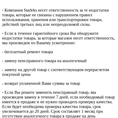
·
Компания Starleks несет ответственность за те недостатки
товара, которые не связаны с нарушением правил
использования, хранения или транспортировки товара,
действий третьих лиц или непреодолимой силы.
·
Если в течение гарантийного срока Вы обнаружите
недостатки товара, за которые магазин несет ответственность,
мы произведем по Вашему усмотрению:
- бесплатный ремонт товара
- замену неисправного товара на аналогичный
- замену на другой товар с соответствующим перерасчетом
покупной цены
- возврат уплаченной Вами суммы за товар
·
Если Вы решите заменить неисправный товар, мы
произведем замену в течение 7 дней, если необходимый товар
имеется в продаже и не нужно проводить проверку качества.
Если будет необходима проверка качества товара, срок
увеличивается до 20 дней. Срок составляет 1 месяц при
отсутствии аналогичного товара в продаже на день