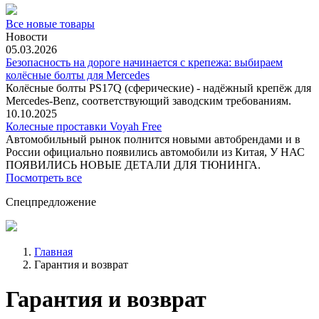
Все новые товары
Новости
05.03.2026
Безопасность на дороге начинается с крепежа: выбираем
колёсные болты для Mercedes
Колёсные болты PS17Q (сферические) - надёжный крепёж для
Mercedes‑Benz, соответствующий заводским требованиям.
10.10.2025
Колесные проставки Voyah Free
Автомобильный рынок полнится новыми автобрендами и в
России официально появились автомобили из Китая, У НАС
ПОЯВИЛИСЬ НОВЫЕ ДЕТАЛИ ДЛЯ ТЮНИНГА.
Посмотреть все
Спецпредложение
Главная
Гарантия и возврат
Гарантия и возврат