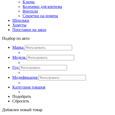
Ключи
Колпачки для крепежа
Вентили
Секретки на номера
Шпильки
Хомуты
Проставки на заказ
Подбор по авто
Марка
Модель
Год
Модификация
Категория товаров
Подобрать
Сбросить
Добавлен новый товар