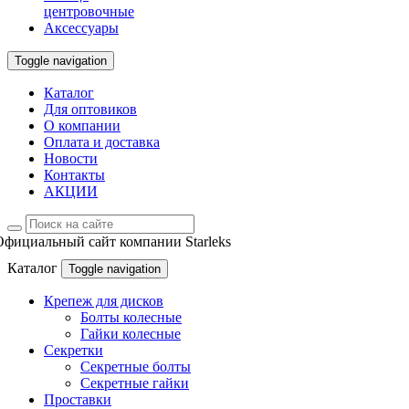
центровочные
Аксессуары
Toggle navigation
Каталог
Для оптовиков
О компании
Оплата и доставка
Новости
Контакты
АКЦИИ
Официальный сайт компании Starleks
Каталог
Toggle navigation
Крепеж для дисков
Болты колесные
Гайки колесные
Секретки
Секретные болты
Секретные гайки
Проставки