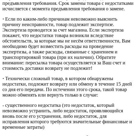
предъявления требования. Срок замены товара с недостатками
исчисляется с момента предъявления требования о замене.
·
Если по каким-либо причинам невозможно выяснить
причину неисправности, товар подлежит экспертизе.
Экспертиза проводится за счет магазина. Если экспертиза
покажет, что недостатки товара возникли вследствие
обстоятельств, за которые мы не несём ответственности, Вам
необходимо будет возместить расходы на проведение
экспертизы, а также расходы, связанные с хранением и
транспортировкой товара (при их наличии). Обратите
внимание: пересылка товара осуществляется за Ваш счет и
стоимость доставки возврату не подлежит!
·
Технически сложный товар, в котором обнаружены
недостатки, подлежит возврату или обмену в течение 15 дней
со дня его передачи. По истечении этого срока, такой товар
можно обменять или вернуть только в случае:
- существенного недостатка (это недостаток, который
невозможно устранить, либо недостаток, проявляющийся
вновь после его устранения, либо недостаток, для
исправления которого требуются значительные финансовые и
временные затраты)